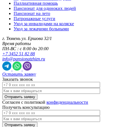
Паллиативная помощь
Пансионат для одиноких людей
Пансионат на лето
Патронажные услуги
Уход за инвалидами на коляске
Уход за лежачими больными
г. Тюмень ул. Ершова 32/1
Время работы
ПН-ВС : с 8:00 до 20:00
+7 3452 51 82 88
info@pansionatzhizn.ru
Оставить заявку
Заказать звонок
Согласен с политикой
конфиденциальности
Получить консультацию