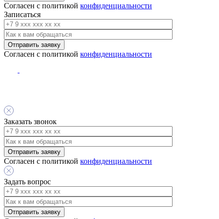
Согласен с политикой
конфиденциальности
Записаться
Согласен с политикой
конфиденциальности
Заказать звонок
Согласен с политикой
конфиденциальности
Задать вопрос