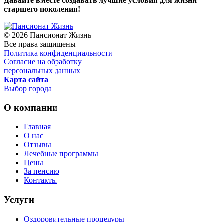
Давайте вместе создавать лучшие условия для жизни
старшего поколения!
© 2026
Пансионат Жизнь
Все права защищены
Политика конфиденциальности
Согласие на обработку
персональных данных
Карта сайта
Выбор города
О компании
Главная
О нас
Отзывы
Лечебные программы
Цены
За пенсию
Контакты
Услуги
Оздоровительные процедуры