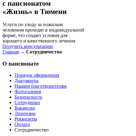
с пансионатом
«Жизнь» в Тюмени
Услуги по уходу за пожилым
человеком проходят в индивидуальной
форме, что создает условия для
хорошего и качественного лечения
Получить консультацию
Главная
→
Сотрудничество
О пансионате
Порядок оформления
Документы
Нашим благотворителям
Фотогалерея
Безопасность
Сотрудники
Вакансии
Лицензии
Реквизиты
Оплата
Сотрудничество