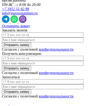
Время работы
ПН-ВС : с 8:00 до 20:00
+7 3452 51 82 88
info@pansionatzhizn.ru
Оставить заявку
Заказать звонок
Согласен с политикой
конфиденциальности
Получить консультацию
Согласен с политикой
конфиденциальности
Записаться
Согласен с политикой
конфиденциальности