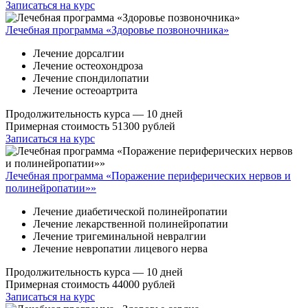
Записаться на курс
Лечебная программа «Здоровье позвоночника»
Лечение дорсалгии
Лечение остеохондроза
Лечение спондилопатии
Лечение остеоартрита
Продолжительность курса — 10 дней
Примерная стоимость 51300 рублей
Записаться на курс
Лечебная программа «Поражение периферических нервов и
полинейропатии»»
Лечение диабетической полинейропатии
Лечение лекарственной полинейропатии
Лечение тригеминальной невралгии
Лечение невропатии лицевого нерва
Продолжительность курса — 10 дней
Примерная стоимость 44000 рублей
Записаться на курс