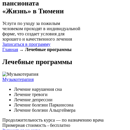
пансионата
«Жизнь» в Тюмени
Услуги по уходу за пожилым
человеком проходят в индивидуальной
форме, что создает условия для
хорошего и качественного лечения
Записаться в программу
Главная
→
Лечебные программы
Лечебные программы
Музыкотерапия
Лечение нарушения сна
Лечение тревоги
Лечение депрессии
Лечение болезни Паркинсона
Лечение болезни Альцгеймера
Продолжительность курса — по назначению врача
Примерная стоимость - бесплатно